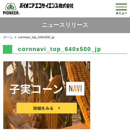
ニュースリリース
ホーム
»
cornnavi_top_640x500_jp
cornnavi_top_640x500_jp