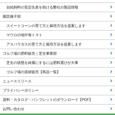
自給飼料の安定生産を助ける弊社の製品情報
園芸種子部
スイートコーンの育て方と栽培方法を提案します
マウロの地中海トマト
アスパラガスの育て方と栽培方法を提案します
ゴルフ場の肥料販売｜芝生事業部
芝生の状態を綺麗にするには肥料選びが大事
ゴルフ場の資材販売【商品一覧】
ニュースリリース
プライバシーポリシー
資料・カタログ・パンフレットのダウンロード【PDF】
お問い合わせ