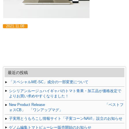
2021.11.08
最近の投稿
「スペシャルME-SC」成分の一部変更について
シシリアンルージュハイギャバのトマト青果・加工品が価格改定で
よりお買い求めやすくなりました！
New Product Release 「ベストフ
ォスCB」 「ワンアップマグ」
子実用とうもろこし情報サイト「子実コーンNAVI」設立のお知らせ
ゲノム編集トマトピューレー販売開始のお知らせ