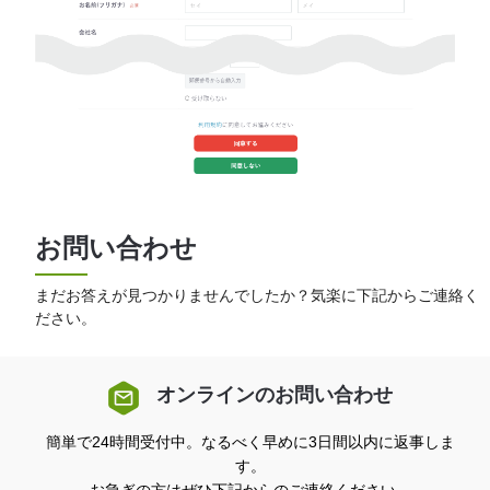
お問い合わせ
まだお答えが見つかりませんでしたか？気楽に下記からご連絡く
ださい。
オンラインのお問い合わせ
簡単で24時間受付中。なるべく早めに3日間以内に返事しま
す。
お急ぎの方はぜひ下記からのご連絡ください。