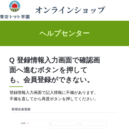
ヘルプセンター
Q 登録情報入力画面で確認画
面へ進むボタンを押して
も、会員登録ができない。
登録情報入力画面で記入情報に不備があります。
不備を直してから再度ボタンを押してください。