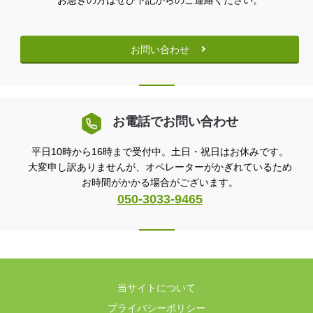
お問い合わせ
お電話でお問い合わせ
平日10時から16時まで受付中。土日・祝日はお休みです。
大変申し訳ありませんが、オペレーターがかぎれているため
お時間がかかる場合がございます。
050-3033-9465
当サイトについて
プライバシーポリシー