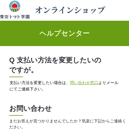
ヘルプセンター
Q 支払い方法を変更したいの
ですが。
支払い方法を変更したい場合は、
問い合わせ窓口
よりメール
にてご連絡下さい。
お問い合わせ
まだお答えが見つかりませんでしたか？気楽に下記からご連絡く
ださい。