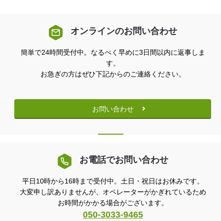
オンラインのお問い合わせ
簡単で24時間受付中。なるべく早めに3日間以内に返事しま
す。
お急ぎの方はぜひ下記からのご連絡ください。
お問い合わせ
お電話でお問い合わせ
平日10時から16時まで受付中。土日・祝日はお休みです。
大変申し訳ありませんが、オペレーターがかぎれているため
お時間がかかる場合がございます。
050-3033-9465