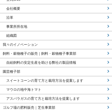
会社概要
沿革
事業所所在地
組織図
我々のイノベーション
飼料・穀物種子の販売｜飼料・穀物種子事業部
自給飼料の安定生産を助ける弊社の製品情報
園芸種子部
スイートコーンの育て方と栽培方法を提案します
マウロの地中海トマト
アスパラガスの育て方と栽培方法を提案します
ゴルフ場の肥料販売｜芝生事業部