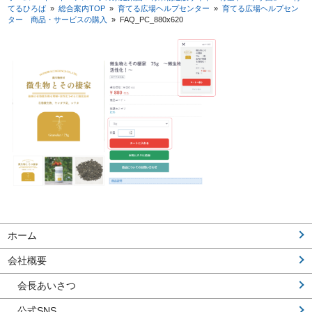
てるひろば
»
総合案内TOP
»
育てる広場ヘルプセンター
»
育てる広場ヘルプセン
ター 商品・サービスの購入
»
FAQ_PC_880x620
ホーム
会社概要
会長あいさつ
公式SNS