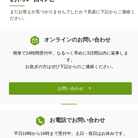
まだお答えが見つかりませんでしたか？気楽に下記からご連絡く
ださい。
オンラインのお問い合わせ
簡単で24時間受付中。なるべく早めに3日間以内に返事しま
す。
お急ぎの方はぜひ下記からのご連絡ください。
お問い合わせ
お電話でお問い合わせ
平日10時から16時まで受付中。土日・祝日はお休みです。