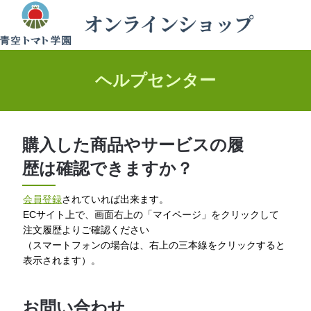
ヘルプセンター
購入した商品やサービスの履
歴は確認できますか？
会員登録
されていれば出来ます。
ECサイト上で、画面右上の「マイページ」をクリックして
注文履歴よりご確認ください
（スマートフォンの場合は、右上の三本線をクリックすると
表示されます）。
お問い合わせ