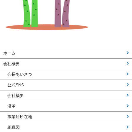
ホーム
会社概要
会長あいさつ
公式SNS
会社概要
沿革
事業所所在地
組織図