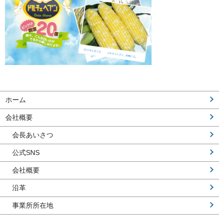
ホーム
会社概要
会長あいさつ
公式SNS
会社概要
沿革
事業所所在地