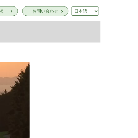
求
お問い合わせ