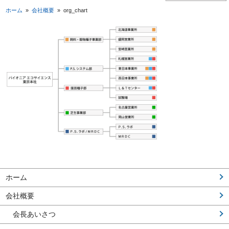
ホーム
»
会社概要
»
org_chart
ホーム
会社概要
会長あいさつ