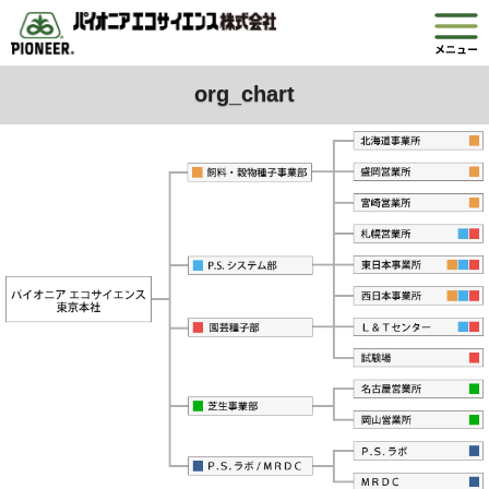
org_chart