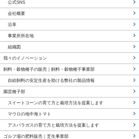
公式SNS
会社概要
沿革
事業所所在地
組織図
我々のイノベーション
飼料・穀物種子の販売｜飼料・穀物種子事業部
自給飼料の安定生産を助ける弊社の製品情報
園芸種子部
スイートコーンの育て方と栽培方法を提案します
マウロの地中海トマト
アスパラガスの育て方と栽培方法を提案します
ゴルフ場の肥料販売｜芝生事業部