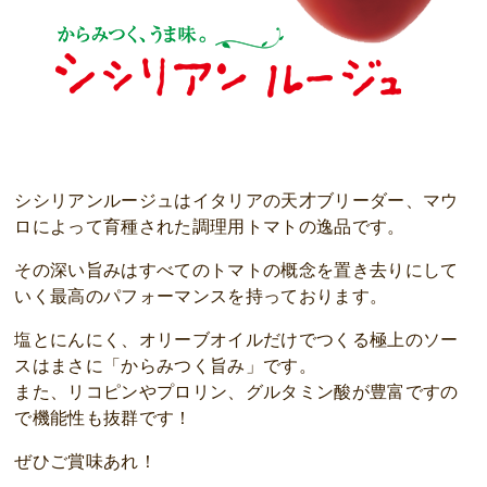
シシリアンルージュはイタリアの天才ブリーダー、マウ
ロによって育種された調理用トマトの逸品です。
その深い旨みはすべてのトマトの概念を置き去りにして
いく最高のパフォーマンスを持っております。
塩とにんにく、オリーブオイルだけでつくる極上のソー
スはまさに「からみつく旨み」です。
また、リコピンやプロリン、グルタミン酸が豊富ですの
で機能性も抜群です！
ぜひご賞味あれ！