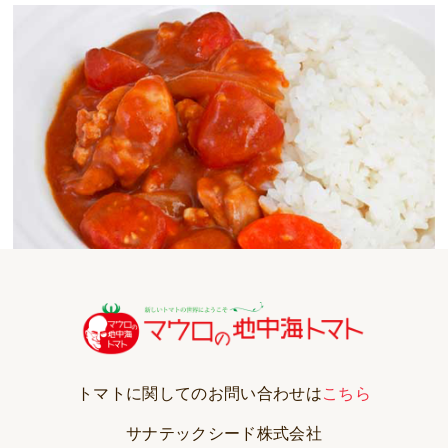
トマトに関してのお問い合わせは
こちら
サナテックシード株式会社