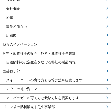
会社概要
沿革
事業所所在地
組織図
我々のイノベーション
飼料・穀物種子の販売｜飼料・穀物種子事業部
自給飼料の安定生産を助ける弊社の製品情報
園芸種子部
スイートコーンの育て方と栽培方法を提案します
マウロの地中海トマト
アスパラガスの育て方と栽培方法を提案します
ゴルフ場の肥料販売｜芝生事業部