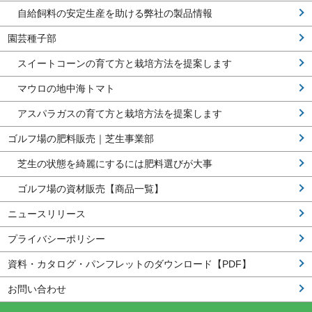
自給飼料の安定生産を助ける弊社の製品情報
園芸種子部
スイートコーンの育て方と栽培方法を提案します
マウロの地中海トマト
アスパラガスの育て方と栽培方法を提案します
ゴルフ場の肥料販売｜芝生事業部
芝生の状態を綺麗にするには肥料選びが大事
ゴルフ場の資材販売【商品一覧】
ニュースリリース
プライバシーポリシー
資料・カタログ・パンフレットのダウンロード【PDF】
お問い合わせ