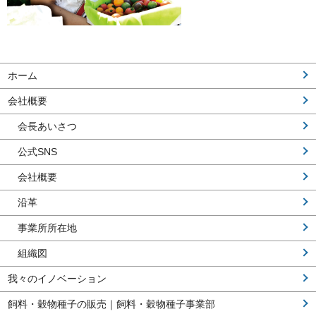
ホーム
会社概要
会長あいさつ
公式SNS
会社概要
沿革
事業所所在地
組織図
我々のイノベーション
飼料・穀物種子の販売｜飼料・穀物種子事業部