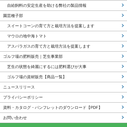
自給飼料の安定生産を助ける弊社の製品情報
園芸種子部
スイートコーンの育て方と栽培方法を提案します
マウロの地中海トマト
アスパラガスの育て方と栽培方法を提案します
ゴルフ場の肥料販売｜芝生事業部
芝生の状態を綺麗にするには肥料選びが大事
ゴルフ場の資材販売【商品一覧】
ニュースリリース
プライバシーポリシー
資料・カタログ・パンフレットのダウンロード【PDF】
お問い合わせ