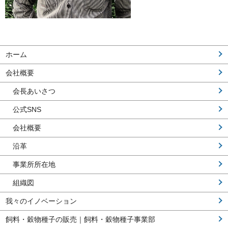
ホーム
会社概要
会長あいさつ
公式SNS
会社概要
沿革
事業所所在地
組織図
我々のイノベーション
飼料・穀物種子の販売｜飼料・穀物種子事業部