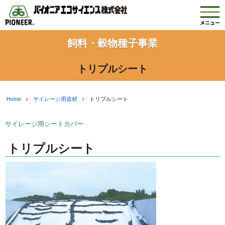
飼料・穀物種子事業
トリプルシート
Home
サイレージ用資材
トリプルシート
サイレージ用シートカバー
トリプルシート