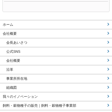
ホーム
会社概要
会長あいさつ
公式SNS
会社概要
沿革
事業所所在地
組織図
我々のイノベーション
飼料・穀物種子の販売｜飼料・穀物種子事業部