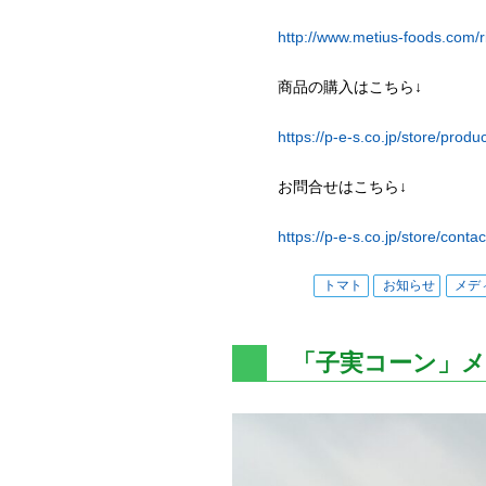
http://www.metius-foods.com/r
商品の購入はこちら↓
https://p-e-s.co.jp/store/produ
お問合せはこちら↓
https://p-e-s.co.jp/store/contac
トマト
お知らせ
メデ
「子実コーン」