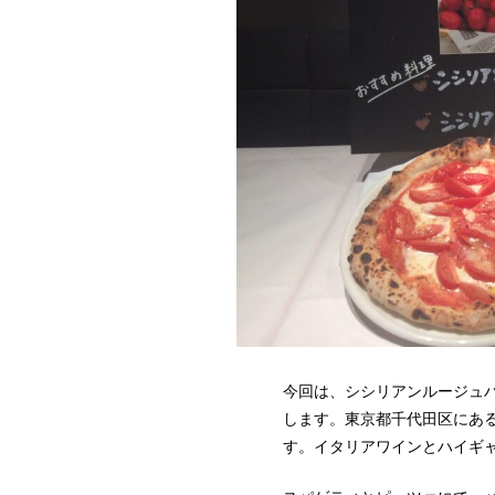
今回は、シシリアンルージュ
します。東京都千代田区にあ
す。イタリアワインとハイギ