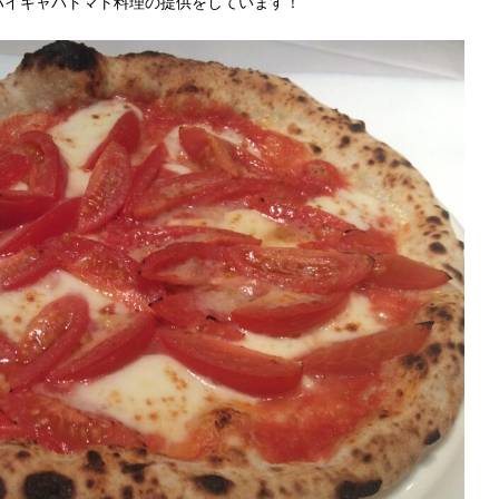
ハイギャバトマト料理の提供をしています！