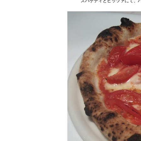
スパゲティとピッツァにて、