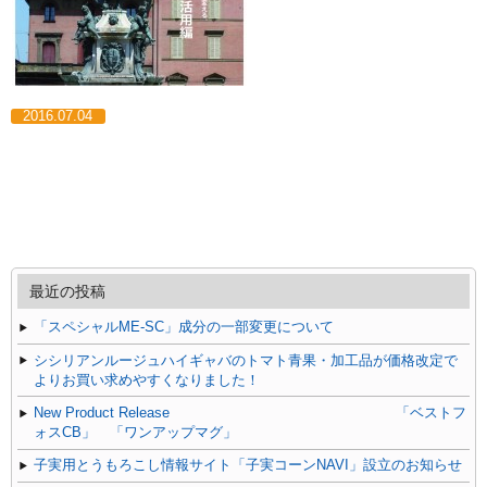
2016.07.04
最近の投稿
「スペシャルME-SC」成分の一部変更について
シシリアンルージュハイギャバのトマト青果・加工品が価格改定で
よりお買い求めやすくなりました！
New Product Release 「ベストフ
ォスCB」 「ワンアップマグ」
子実用とうもろこし情報サイト「子実コーンNAVI」設立のお知らせ