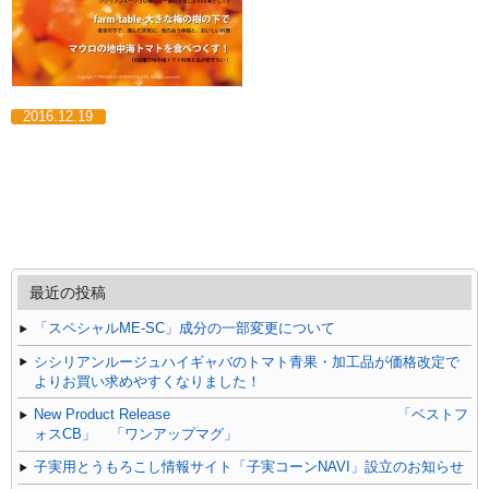
2016.12.19
最近の投稿
「スペシャルME-SC」成分の一部変更について
シシリアンルージュハイギャバのトマト青果・加工品が価格改定で
よりお買い求めやすくなりました！
New Product Release 「ベストフ
ォスCB」 「ワンアップマグ」
子実用とうもろこし情報サイト「子実コーンNAVI」設立のお知らせ