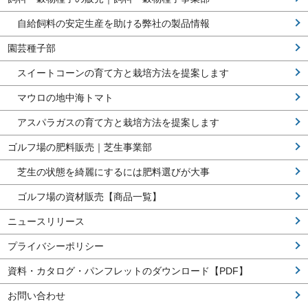
自給飼料の安定生産を助ける弊社の製品情報
園芸種子部
スイートコーンの育て方と栽培方法を提案します
マウロの地中海トマト
アスパラガスの育て方と栽培方法を提案します
ゴルフ場の肥料販売｜芝生事業部
芝生の状態を綺麗にするには肥料選びが大事
ゴルフ場の資材販売【商品一覧】
ニュースリリース
プライバシーポリシー
資料・カタログ・パンフレットのダウンロード【PDF】
お問い合わせ