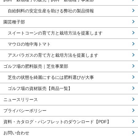
自給飼料の安定生産を助ける弊社の製品情報
園芸種子部
スイートコーンの育て方と栽培方法を提案します
マウロの地中海トマト
アスパラガスの育て方と栽培方法を提案します
ゴルフ場の肥料販売｜芝生事業部
芝生の状態を綺麗にするには肥料選びが大事
ゴルフ場の資材販売【商品一覧】
ニュースリリース
プライバシーポリシー
資料・カタログ・パンフレットのダウンロード【PDF】
お問い合わせ