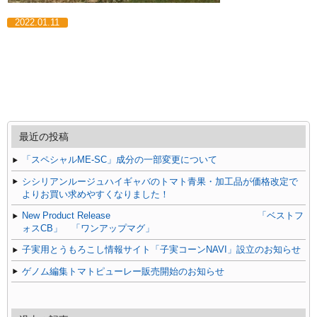
2022.01.11
最近の投稿
「スペシャルME-SC」成分の一部変更について
シシリアンルージュハイギャバのトマト青果・加工品が価格改定で
よりお買い求めやすくなりました！
New Product Release 「ベストフ
ォスCB」 「ワンアップマグ」
子実用とうもろこし情報サイト「子実コーンNAVI」設立のお知らせ
ゲノム編集トマトピューレー販売開始のお知らせ