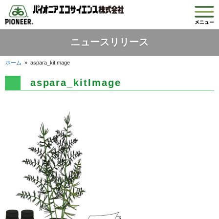
ニュースリリース
ホーム
»
aspara_kitImage
aspara_kitImage