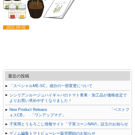
2021.09.02
最近の投稿
「スペシャルME-SC」成分の一部変更について
シシリアンルージュハイギャバのトマト青果・加工品が価格改定で
よりお買い求めやすくなりました！
New Product Release 「ベストフ
ォスCB」 「ワンアップマグ」
子実用とうもろこし情報サイト「子実コーンNAVI」設立のお知らせ
ゲノム編集トマトピューレー販売開始のお知らせ