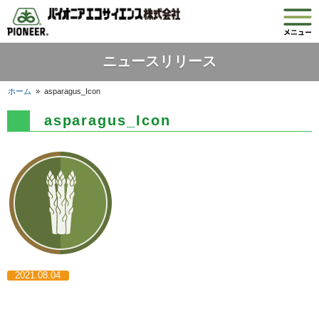
ニュースリリース
ホーム
»
asparagus_Icon
asparagus_Icon
2021.08.04