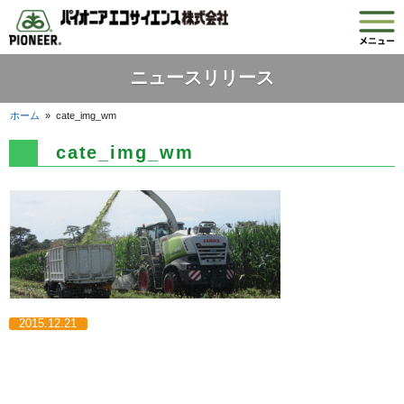
ニュースリリース
ホーム
»
cate_img_wm
cate_img_wm
2015.12.21