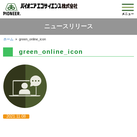
ニュースリリース
ホーム
»
green_online_icon
green_online_icon
2021.11.08