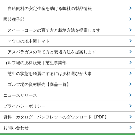
自給飼料の安定生産を助ける弊社の製品情報
園芸種子部
スイートコーンの育て方と栽培方法を提案します
マウロの地中海トマト
アスパラガスの育て方と栽培方法を提案します
ゴルフ場の肥料販売｜芝生事業部
芝生の状態を綺麗にするには肥料選びが大事
ゴルフ場の資材販売【商品一覧】
ニュースリリース
プライバシーポリシー
資料・カタログ・パンフレットのダウンロード【PDF】
お問い合わせ