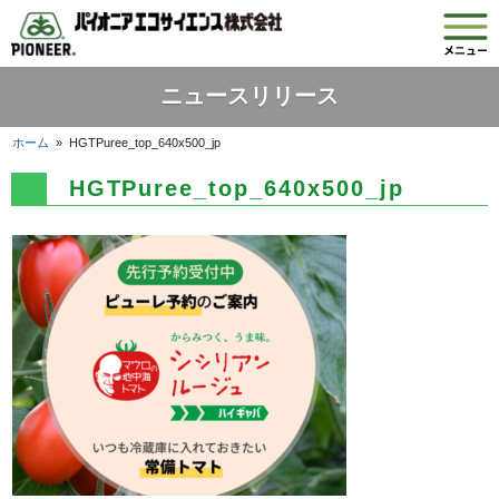
ニュースリリース
ホーム
»
HGTPuree_top_640x500_jp
HGTPuree_top_640x500_jp