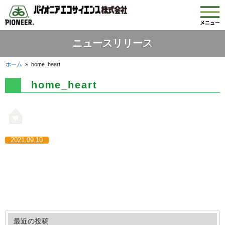
ニュースリリース
ホーム
»
home_heart
home_heart
2021.09.10
最近の投稿