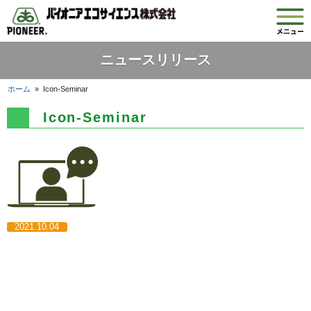
ニュースリリース
ホーム
»
Icon-Seminar
Icon-Seminar
2021.10.04