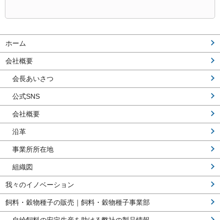
ホーム
会社概要
会長あいさつ
公式SNS
会社概要
沿革
事業所所在地
組織図
我々のイノベーション
飼料・穀物種子の販売｜飼料・穀物種子事業部