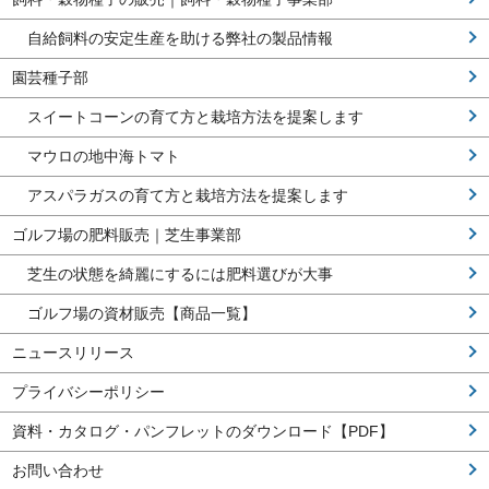
自給飼料の安定生産を助ける弊社の製品情報
園芸種子部
スイートコーンの育て方と栽培方法を提案します
マウロの地中海トマト
アスパラガスの育て方と栽培方法を提案します
ゴルフ場の肥料販売｜芝生事業部
芝生の状態を綺麗にするには肥料選びが大事
ゴルフ場の資材販売【商品一覧】
ニュースリリース
プライバシーポリシー
資料・カタログ・パンフレットのダウンロード【PDF】
お問い合わせ