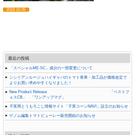
2018.10.05
最近の投稿
「スペシャルME-SC」成分の一部変更について
シシリアンルージュハイギャバのトマト青果・加工品が価格改定で
よりお買い求めやすくなりました！
New Product Release 「ベストフ
ォスCB」 「ワンアップマグ」
子実用とうもろこし情報サイト「子実コーンNAVI」設立のお知らせ
ゲノム編集トマトピューレー販売開始のお知らせ