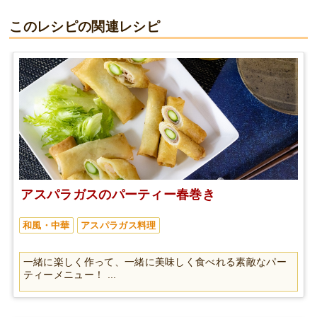
このレシピの関連レシピ
アスパラガスのパーティー春巻き
和風・中華
アスパラガス料理
一緒に楽しく作って、一緒に美味しく食べれる素敵なパー
ティーメニュー！ ...