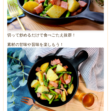
切って炒めるだけで食べごたえ抜群！
素材の甘味や旨味を楽しもう！