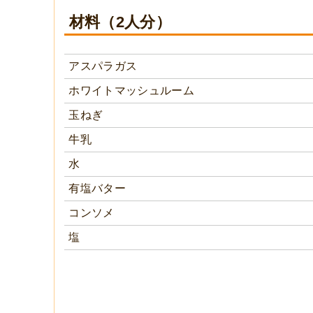
材料（2人分）
アスパラガス
ホワイトマッシュルーム
玉ねぎ
牛乳
水
有塩バター
コンソメ
塩