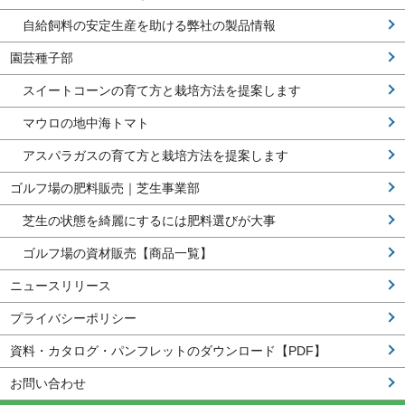
自給飼料の安定生産を助ける弊社の製品情報
園芸種子部
スイートコーンの育て方と栽培方法を提案します
マウロの地中海トマト
アスパラガスの育て方と栽培方法を提案します
ゴルフ場の肥料販売｜芝生事業部
芝生の状態を綺麗にするには肥料選びが大事
ゴルフ場の資材販売【商品一覧】
ニュースリリース
プライバシーポリシー
資料・カタログ・パンフレットのダウンロード【PDF】
お問い合わせ