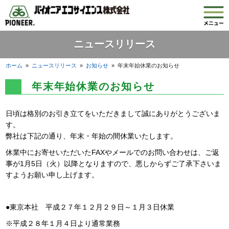
ニュースリリース
ホーム
»
ニュースリリース
»
お知らせ
»
年末年始休業のお知らせ
年末年始休業のお知らせ
日頃は格別のお引き立てをいただきまして誠にありがとうございま
す。
弊社は下記の通り、年末・年始の間休業いたします。
休業中にお寄せいただいたFAXやメールでのお問い合わせは、ご返
事が1月5日（火）以降となりますので、悪しからずご了承下さいま
すようお願い申し上げます。
●東京本社 平成２７年１２月２９日～１月３日休業
※平成２８年１月４日より通常業務