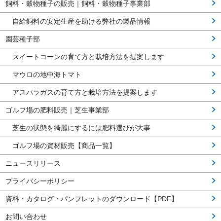
飼料・穀物種子の販売｜飼料・穀物種子事業部
自給飼料の安定生産を助ける弊社の製品情報
園芸種子部
スイートコーンの育て方と栽培方法を提案します
マウロの地中海トマト
アスパラガスの育て方と栽培方法を提案します
ゴルフ場の肥料販売｜芝生事業部
芝生の状態を綺麗にするには肥料選びが大事
ゴルフ場の資材販売【商品一覧】
ニュースリリース
プライバシーポリシー
資料・カタログ・パンフレットのダウンロード【PDF】
お問い合わせ