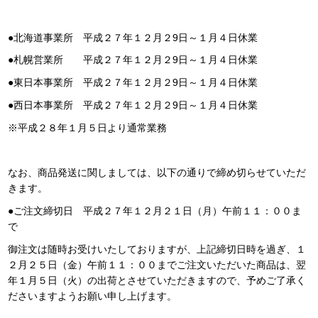
●北海道事業所 平成２７年１２月２9日～１月４日休業
●札幌営業所 平成２７年１２月２9日～１月４日休業
●東日本事業所 平成２７年１２月２9日～１月４日休業
●西日本事業所 平成２７年１２月２9日～１月４日休業
※平成２８年１月５日より通常業務
なお、商品発送に関しましては、以下の通りで締め切らせていただ
きます。
●ご注文締切日 平成２７年１２月２１日（月）午前１１：００ま
で
御注文は随時お受けいたしておりますが、上記締切日時を過ぎ、１
２月２５日（金）午前１１：００までご注文いただいた商品は、翌
年１月５日（火）の出荷とさせていただきますので、予めご了承く
ださいますようお願い申し上げます。