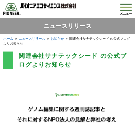
ニュースリリース
ホーム
»
ニュースリリース
»
お知らせ
»
関連会社サナテックシード の公式ブログ
よりお知らせ
関連会社サナテックシード の公式ブ
ログよりお知らせ