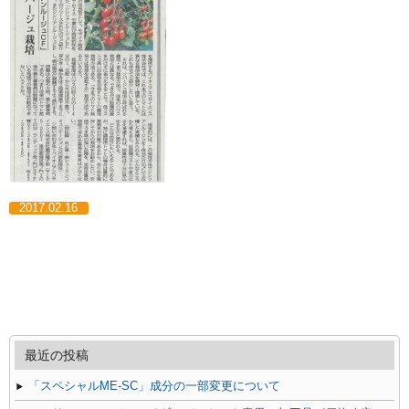
2017.02.16
最近の投稿
「スペシャルME-SC」成分の一部変更について