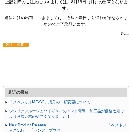
上記以降のご注文につきましては、8月19日（月）の出荷となりま
す。
連休明けの出荷につきましては、通常の着日より遅れが予想されま
すのでご了承願います。
以上
2019.08.01
最近の投稿
「スペシャルME-SC」成分の一部変更について
シシリアンルージュハイギャバのトマト青果・加工品が価格改定で
よりお買い求めやすくなりました！
New Product Release 「ベストフ
ォスCB」 「ワンアップマグ」