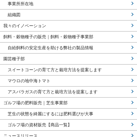
事業所所在地
組織図
我々のイノベーション
飼料・穀物種子の販売｜飼料・穀物種子事業部
自給飼料の安定生産を助ける弊社の製品情報
園芸種子部
スイートコーンの育て方と栽培方法を提案します
マウロの地中海トマト
アスパラガスの育て方と栽培方法を提案します
ゴルフ場の肥料販売｜芝生事業部
芝生の状態を綺麗にするには肥料選びが大事
ゴルフ場の資材販売【商品一覧】
ニュースリリース