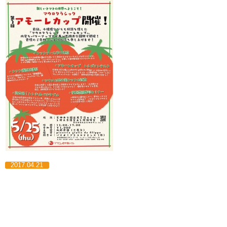
2017.04.21