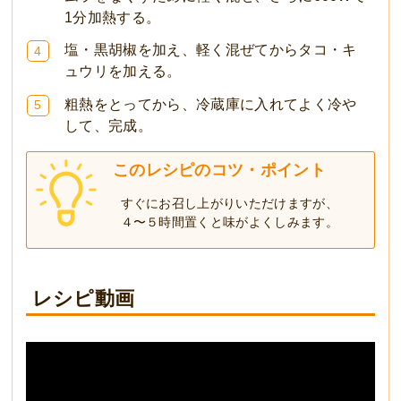
1分加熱する。
塩・黒胡椒を加え、軽く混ぜてからタコ・キ
4
ュウリを加える。
粗熱をとってから、冷蔵庫に入れてよく冷や
5
して、完成。
このレシピのコツ・ポイント
すぐにお召し上がりいただけますが、
４〜５時間置くと味がよくしみます。
レシピ動画