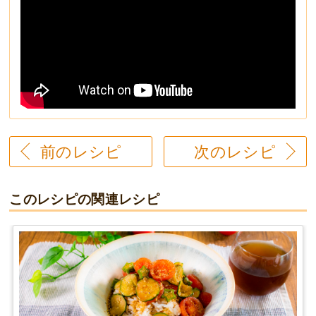
前のレシピ
次のレシピ
このレシピの関連レシピ