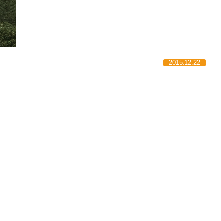
2015.12.22