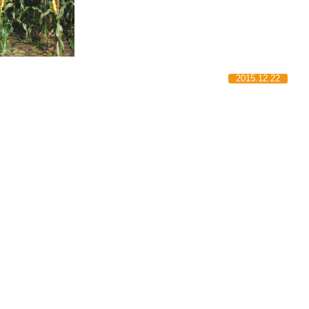
2015.12.22