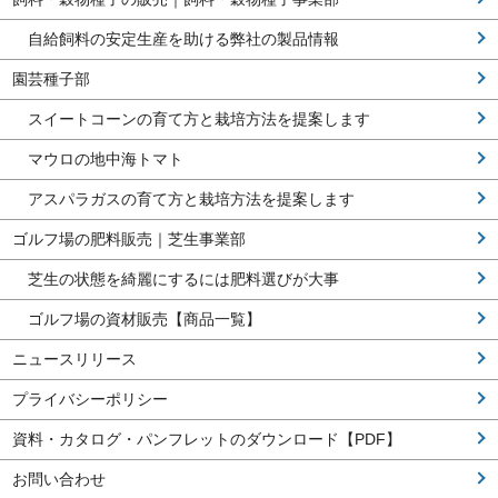
自給飼料の安定生産を助ける弊社の製品情報
園芸種子部
スイートコーンの育て方と栽培方法を提案します
マウロの地中海トマト
アスパラガスの育て方と栽培方法を提案します
ゴルフ場の肥料販売｜芝生事業部
芝生の状態を綺麗にするには肥料選びが大事
ゴルフ場の資材販売【商品一覧】
ニュースリリース
プライバシーポリシー
資料・カタログ・パンフレットのダウンロード【PDF】
お問い合わせ