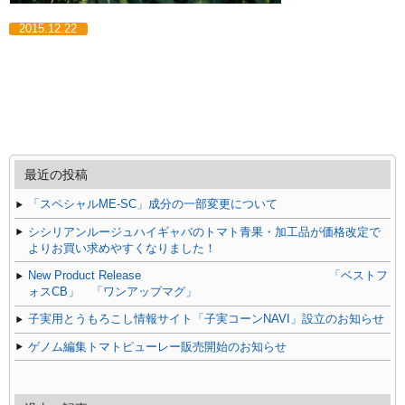
2015.12.22
最近の投稿
「スペシャルME-SC」成分の一部変更について
シシリアンルージュハイギャバのトマト青果・加工品が価格改定で
よりお買い求めやすくなりました！
New Product Release 「ベストフ
ォスCB」 「ワンアップマグ」
子実用とうもろこし情報サイト「子実コーンNAVI」設立のお知らせ
ゲノム編集トマトピューレー販売開始のお知らせ