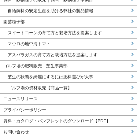
自給飼料の安定生産を助ける弊社の製品情報
園芸種子部
スイートコーンの育て方と栽培方法を提案します
マウロの地中海トマト
アスパラガスの育て方と栽培方法を提案します
ゴルフ場の肥料販売｜芝生事業部
芝生の状態を綺麗にするには肥料選びが大事
ゴルフ場の資材販売【商品一覧】
ニュースリリース
プライバシーポリシー
資料・カタログ・パンフレットのダウンロード【PDF】
お問い合わせ