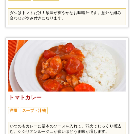
ダシはトマトだけ！酸味が爽やかなお味噌汁です。意外な組み
合わせがやみ付きになります。
トマトカレー
洋風
スープ・汁物
いつのもカレーに基本のソースを入れて、弱火でじっくり煮込
む。シシリアンルージュが多いほどうま味が増します。