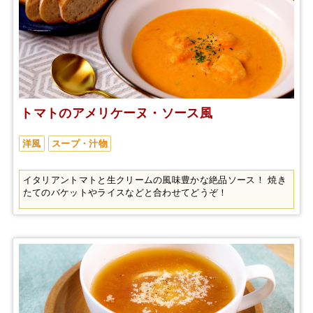
トマトのアメリケーヌ・ソース風
洋風
スープ・汁物
イタリアントマトと生クリームの風味豊かな絶品ソース！ 焼き
たてのバケットやライスなどと合わせてどうぞ！